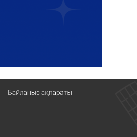
Байланыс ақпараты